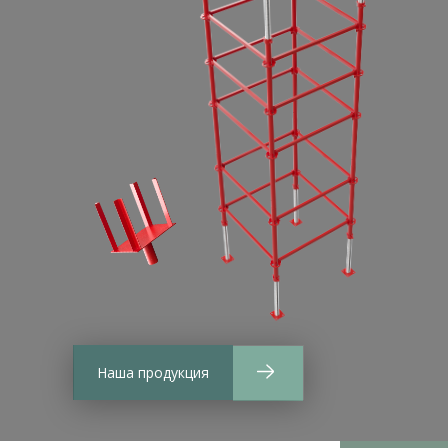
Наша продукция