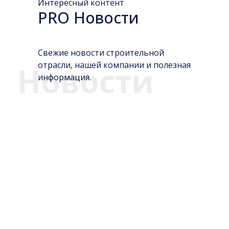
Интересный контент
PRO Новости
Свежие новости строительной
отрасли, нашей компании и полезная
Новости
информация.