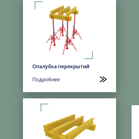
Опалубка перекрытий
Подробнее