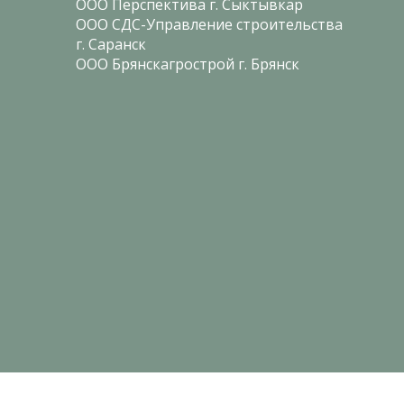
ООО Перспектива г. Сыктывкар
ООО СДС-Управление строительства
г. Саранск
ООО Брянскагрострой г. Брянск