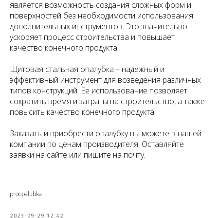
является возможность создания сложных форм и
поверхностей без необходимости использования
дополнительных инструментов. Это значительно
ускоряет процесс строительства и повышает
качество конечного продукта.
Щитовая стальная опалубка – надежный и
эффективный инструмент для возведения различных
типов конструкций. Ее использование позволяет
сократить время и затраты на строительство, а также
повысить качество конечного продукта.
Заказать и приобрести опалубку вы можете в нашей
компании по ценам производителя. Оставляйте
заявки на сайте или пишите на почту.
proopalubka
2023-09-29 12:42