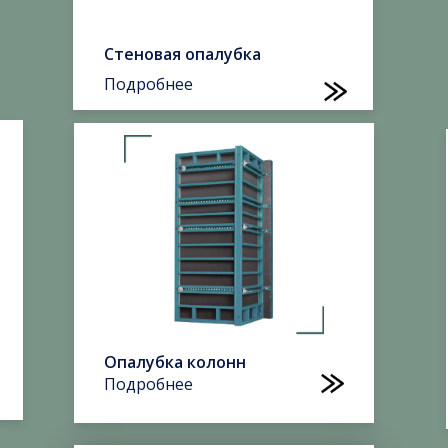
Стеновая опалубка
Подробнее
Опалубка колонн
Подробнее