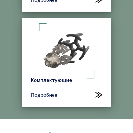
Подробнее
Комплектующие
Подробнее