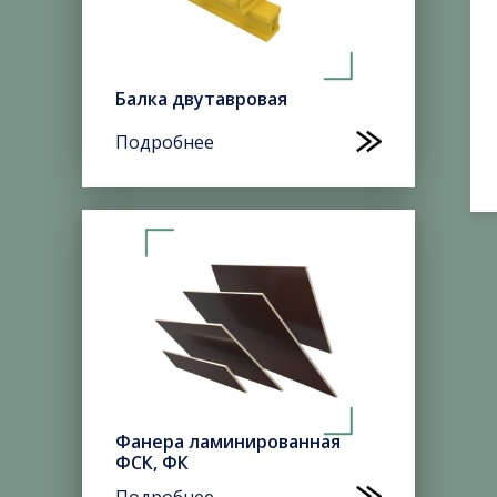
Балка двутавровая
Подробнее
Фанера ламинированная
ФСК, ФК