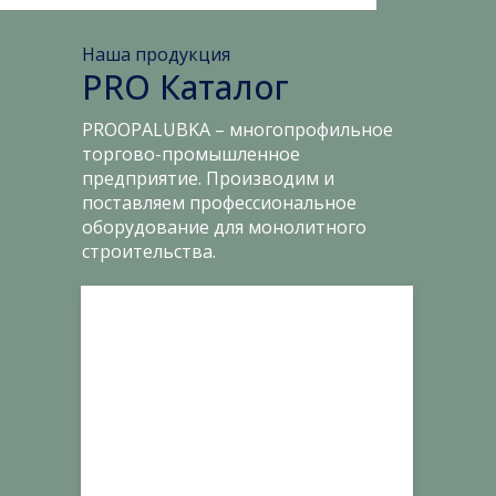
Наша продукция
PRO Каталог
PROOPALUBKA – многопрофильное
торгово-промышленное
предприятие. Производим и
поставляем профессиональное
оборудование для монолитного
строительства.