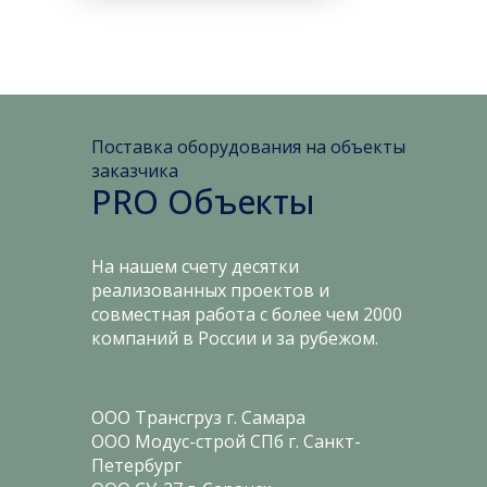
Поставка оборудования на объекты
заказчика
PRO Объекты
На нашем счету десятки
реализованных проектов и
совместная работа с более чем 2000
компаний в России и за рубежом.
ООО Трансгруз г. Самара
ООО Модус-строй СПб г. Санкт-
Петербург