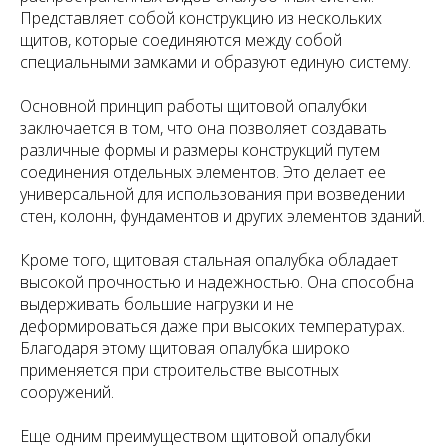
Представляет собой конструкцию из нескольких
щитов, которые соединяются между собой
специальными замками и образуют единую систему.
Основной принцип работы щитовой опалубки
заключается в том, что она позволяет создавать
различные формы и размеры конструкций путем
соединения отдельных элементов. Это делает ее
универсальной для использования при возведении
стен, колонн, фундаментов и других элементов зданий.
Кроме того, щитовая стальная опалубка обладает
высокой прочностью и надежностью. Она способна
выдерживать большие нагрузки и не
деформироваться даже при высоких температурах.
Благодаря этому щитовая опалубка широко
применяется при строительстве высотных
сооружений.
Еще одним преимуществом щитовой опалубки