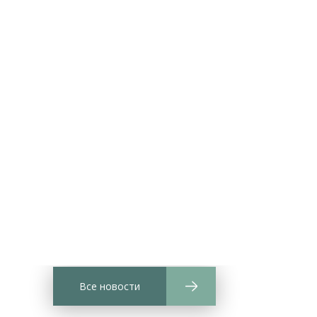
Все новости