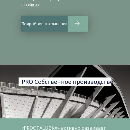
стойках
Подробнее о компании
PRO Собственное производство
«PROOPALUBKA» активно развивает