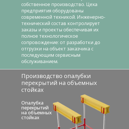
собственное производство. Цеха
предприятия оборудованы
современной техникой. Инженерно-
технический состав контролирует
заказы и проекты обеспечивая их
полное технологическое
сопровождение: от разработки до
отгрузки на объект заказчика с
последующим сервисным
обслуживанием.
Производство опалубки
перекрытий на объемных
стойках
Опалубка
перекрытий
на объемных
стойках