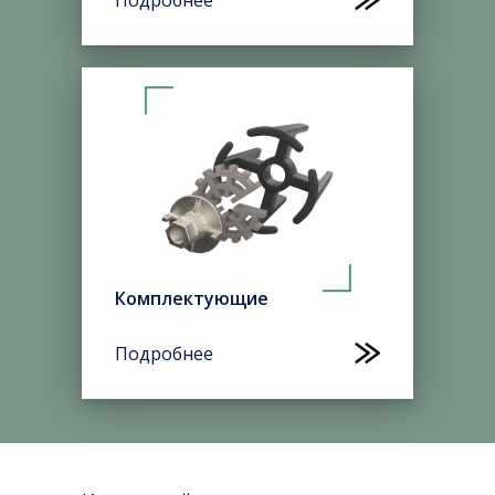
Подробнее
Комплектующие
Подробнее