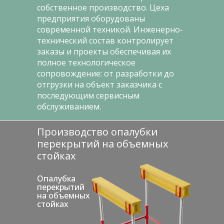
собственное производство. Цеха
предприятия оборудованы
современной техникой. Инженерно-
технический состав контролирует
заказы и проекты обеспечивая их
полное технологическое
сопровождение: от разработки до
отгрузки на объект заказчика с
последующим сервисным
обслуживанием.
Производство опалубки
перекрытий на объемных
стойках
Опалубка
перекрытий
на объемных
стойках