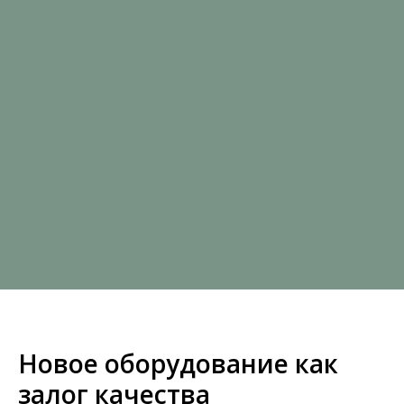
Новое оборудование как
залог качества