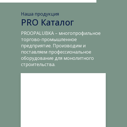
Наша продукция
PRO Каталог
PROOPALUBKA – многопрофильное
торгово-промышленное
предприятие. Производим и
поставляем профессиональное
оборудование для монолитного
строительства.