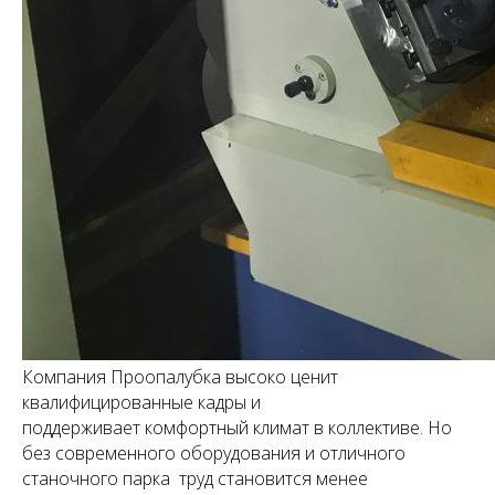
Компания Проопалубка высоко ценит
квалифицированные кадры и
поддерживает комфортный климат в коллективе. Но
без современного оборудования и отличного
станочного парка труд становится менее