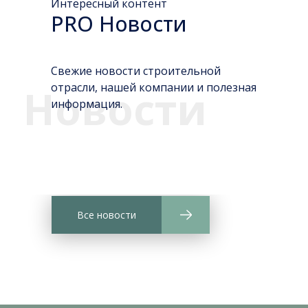
Интересный контент
PRO Новости
Свежие новости строительной
отрасли, нашей компании и полезная
Новости
информация.
Все новости