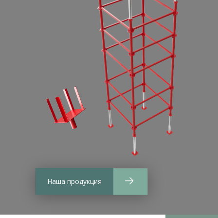
Наша продукция