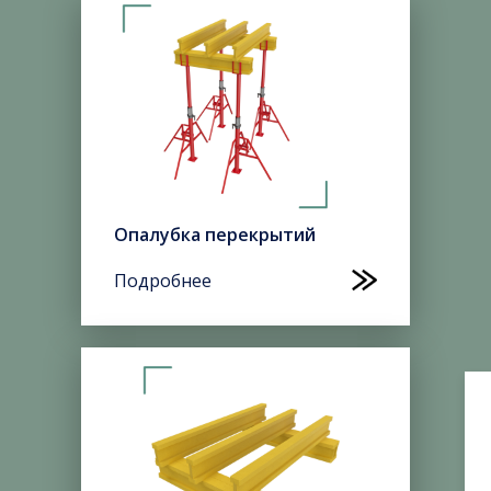
Опалубка перекрытий
Подробнее