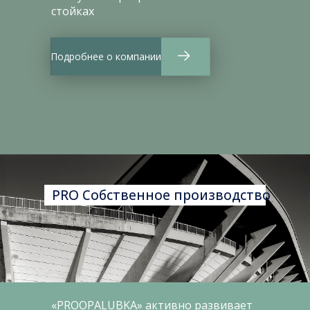
стойках
Подробнее о компании
PRO Собственное производство
«PROOPALUBKA» активно развивает