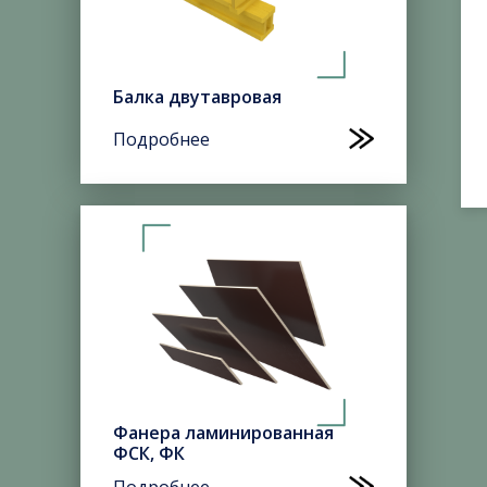
Балка двутавровая
Подробнее
Фанера ламинированная
ФСК, ФК