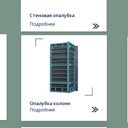
Стеновая опалубка
Подробнее
Опалубка колонн
Подробнее